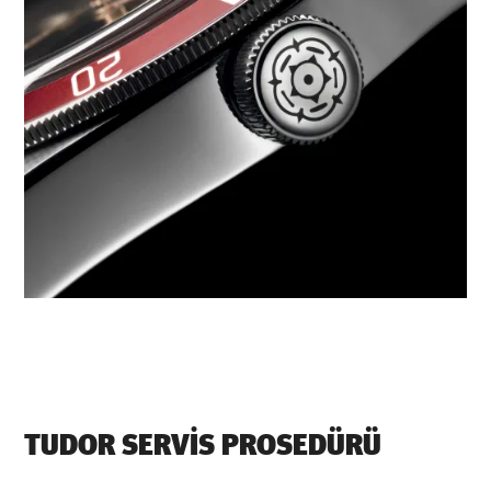
TUDOR SERVIS PROSEDÜRÜ