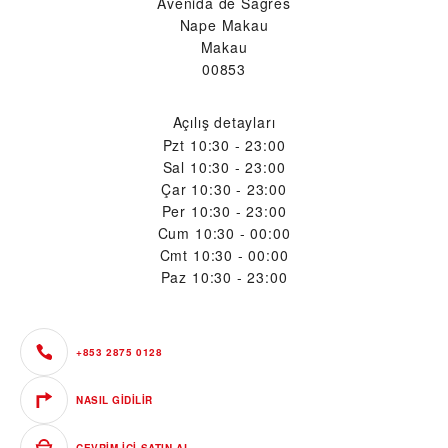
Avenida de Sagres
Nape Makau
Makau
00853
Açılış detayları
Pzt
10:30 - 23:00
Sal
10:30 - 23:00
Çar
10:30 - 23:00
Per
10:30 - 23:00
Cum
10:30 - 00:00
Cmt
10:30 - 00:00
Paz
10:30 - 23:00
+853 2875 0128
NASIL GIDILIR