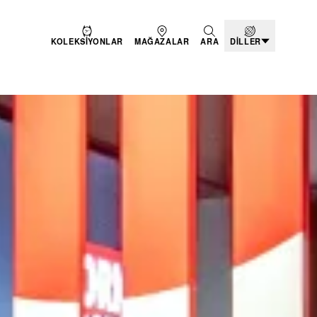
KOLEKSIYONLAR
MAĞAZALAR
ARA
DILLER