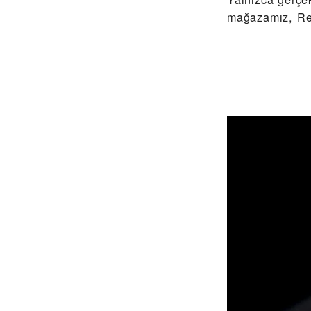
mağazamız, Re