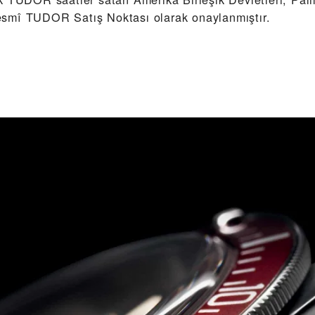
smî TUDOR Satış Noktası olarak onaylanmıştır.