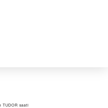
n TUDOR saati