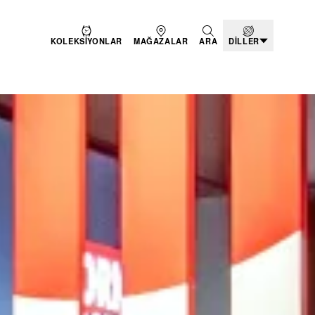
KOLEKSIYONLAR
MAĞAZALAR
ARA
DILLER