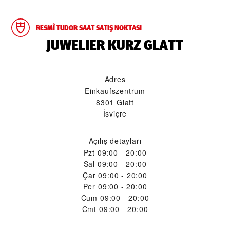
RESMÎ TUDOR SAAT SATIŞ NOKTASI
‭JUWELIER KURZ GLATT‬
Adres
Einkaufszentrum
8301 Glatt
İsviçre
Açılış detayları
Pzt
09:00 - 20:00
Sal
09:00 - 20:00
Çar
09:00 - 20:00
Per
09:00 - 20:00
Cum
09:00 - 20:00
Cmt
09:00 - 20:00