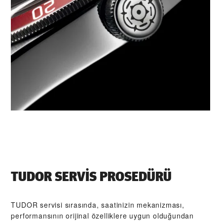
TUDOR SERVIS PROSEDÜRÜ
TUDOR servisi sırasında, saatinizin mekanizması,
performansının orijinal özelliklere uygun olduğundan