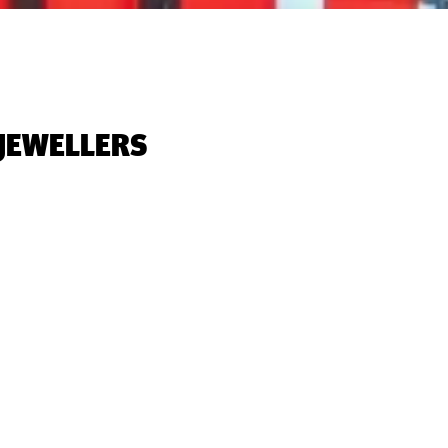
 JEWELLERS