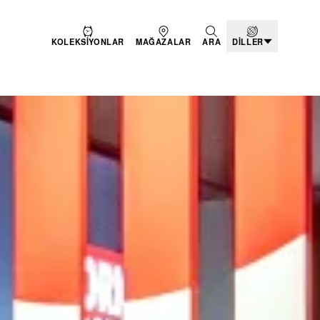
KOLEKSIYONLAR
MAĞAZALAR
ARA
DILLER