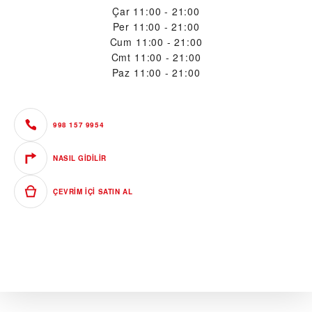
Çar
11:00 - 21:00
Per
11:00 - 21:00
Cum
11:00 - 21:00
Cmt
11:00 - 21:00
Paz
11:00 - 21:00
998 157 9954
NASIL GIDILIR
ÇEVRIM IÇI SATIN AL