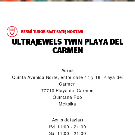
RESMÎ TUDOR SAAT SATIŞ NOKTASI
‭ULTRAJEWELS TWIN PLAYA DEL
CARMEN‬
Adres
Quinta Avenida Norte, entre calle 14 y 16, Playa del
Carmen
77710 Playa del Carmen
Quintana Roo
Meksika
Açılış detayları
Pzt
11:00 - 21:00
Sal
11:00 - 21:00