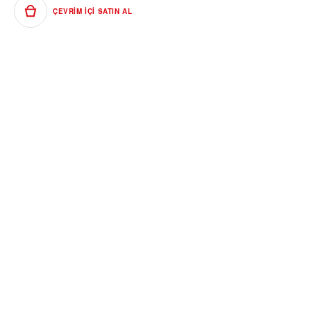
ÇEVRIM IÇI SATIN AL