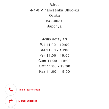
Adres
4-4-8 Minamisenba Chuo-ku
Osaka
542-0081
Japonya
Açılış detayları
Pzt
11:00 - 19:00
Sal
11:00 - 19:00
Per
11:00 - 19:00
Cum
11:00 - 19:00
Cmt
11:00 - 19:00
Paz
11:00 - 19:00
+81 6-6245-1926
NASIL GIDILIR