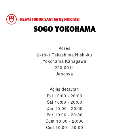
RESMÎ TUDOR SAAT SATIŞ NOKTASI
‭SOGO YOKOHAMA‬
Adres
2-18-1 Takashima NIshi-ku
Yokohama Kanagawa
220-0011
Japonya
Açılış detayları
Pzt
10:00 - 20:00
Sal
10:00 - 20:00
Çar
10:00 - 20:00
Per
10:00 - 20:00
Cum
10:00 - 20:00
Cmt
10:00 - 20:00