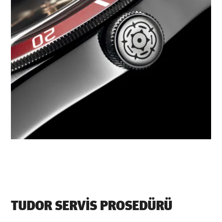
TUDOR SERVIS PROSEDÜRÜ