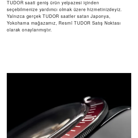
TUDOR saati geniş ürün yelpazesi içinden
seçebilmenize yardımcı olmak üzere hizmetinizdeyiz.
Yalnızca gerçek TUDOR saatler satan Japonya,
Yokohama mağazamız, Resmî TUDOR Satış Noktası
olarak onaylanmıştır.