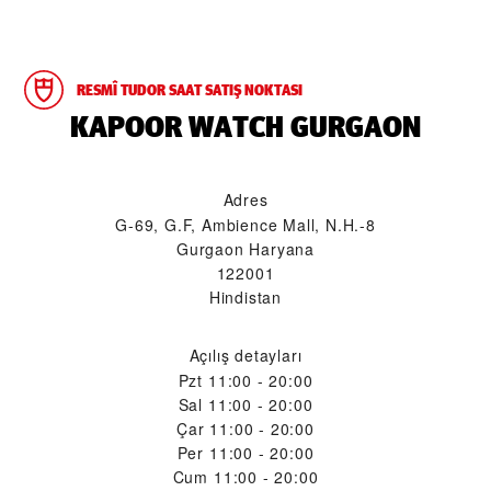
RESMÎ TUDOR SAAT SATIŞ NOKTASI
‭KAPOOR WATCH GURGAON‬
Adres
G-69, G.F, Ambience Mall, N.H.-8
Gurgaon Haryana
122001
Hindistan
Açılış detayları
Pzt
11:00 - 20:00
Sal
11:00 - 20:00
Çar
11:00 - 20:00
Per
11:00 - 20:00
Cum
11:00 - 20:00