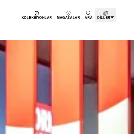
KOLEKSIYONLAR
MAĞAZALAR
ARA
DILLER