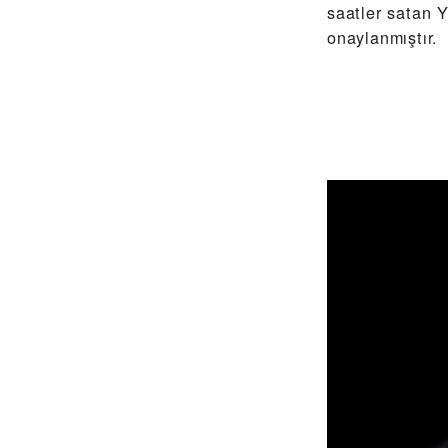
saatler satan 
onaylanmıştır.