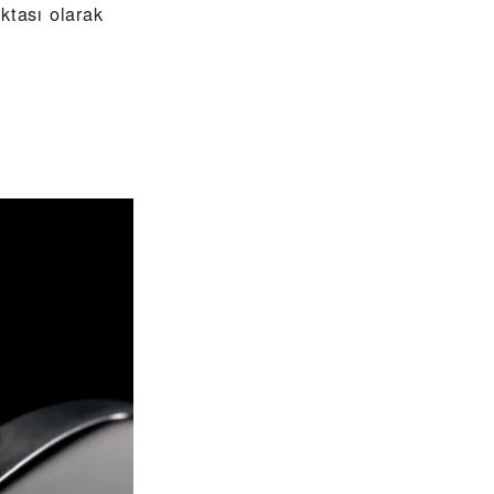
tası olarak