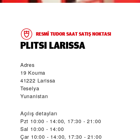
RESMÎ TUDOR SAAT SATIŞ NOKTASI
‭PLITSI LARISSA‬
Adres
19 Kouma
41222 Larissa
Teselya
Yunanistan
Açılış detayları
Pzt
10:00 - 14:00, 17:30 - 21:00
Sal
10:00 - 14:00
Çar
10:00 - 14:00, 17:30 - 21:00