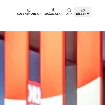
KOLEKSIYONLAR
MAĞAZALAR
ARA
DILLER