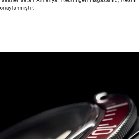
onaylanmıştır.