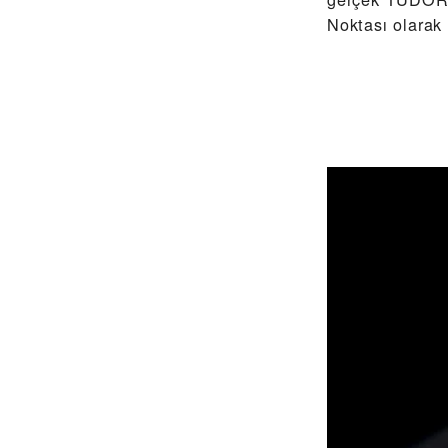
Noktası olarak 