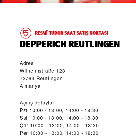
RESMÎ TUDOR SAAT SATIŞ NOKTASI
‭DEPPERICH REUTLINGEN‬
Adres
Wilhelmstraße 123
72764 Reutlingen
Almanya
Açılış detayları
Pzt
10:00 - 13:00, 14:00 - 18:30
Sal
10:00 - 13:00, 14:00 - 18:30
Çar
10:00 - 13:00, 14:00 - 18:30
Per
10:00 - 13:00, 14:00 - 18:30