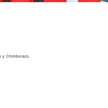
n y Chimborazo,