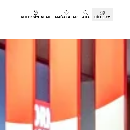
KOLEKSIYONLAR
MAĞAZALAR
ARA
DILLER