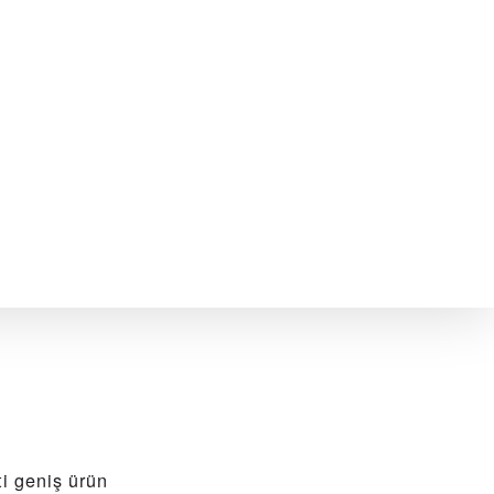
 geniş ürün