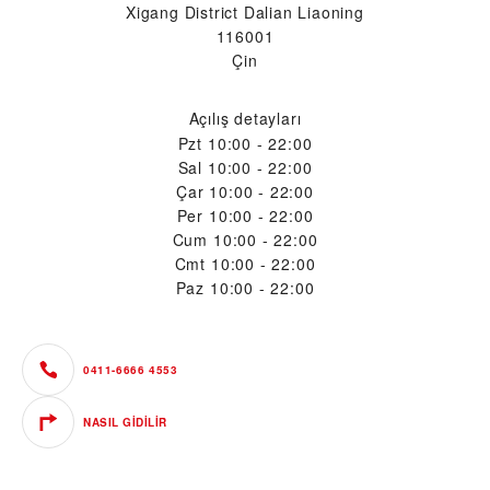
Xigang District Dalian Liaoning
116001
Çin
Açılış detayları
Pzt
10:00 - 22:00
Sal
10:00 - 22:00
Çar
10:00 - 22:00
Per
10:00 - 22:00
Cum
10:00 - 22:00
Cmt
10:00 - 22:00
Paz
10:00 - 22:00
0411-6666 4553
NASIL GIDILIR