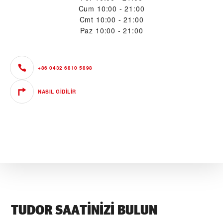
Cum
10:00 - 21:00
Cmt
10:00 - 21:00
Paz
10:00 - 21:00
+86 0432 6810 5898
NASIL GIDILIR
TUDOR SAATINIZI BULUN