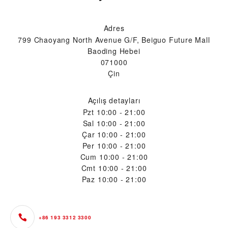
Adres
799 Chaoyang North Avenue G/F, Beiguo Future Mall
Baoding Hebei
071000
Çin
Açılış detayları
Pzt
10:00 - 21:00
Sal
10:00 - 21:00
Çar
10:00 - 21:00
Per
10:00 - 21:00
Cum
10:00 - 21:00
Cmt
10:00 - 21:00
Paz
10:00 - 21:00
+86 193 3312 3300