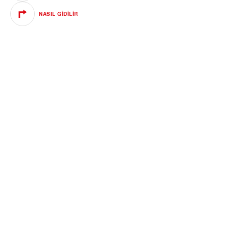
NASIL GIDILIR