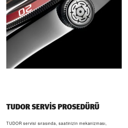
TUDOR SERVIS PROSEDÜRÜ
TUDOR servisi sırasında, saatinizin mekanizması,