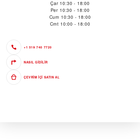
Çar
10:30 - 18:00
Per
10:30 - 18:00
Cum
10:30 - 18:00
Cmt
10:00 - 18:00
+1 519 740 7720
NASIL GIDILIR
ÇEVRIM IÇI SATIN AL