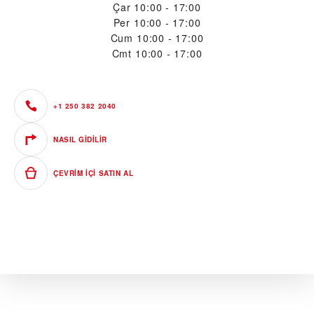
Çar
10:00 - 17:00
Per
10:00 - 17:00
Cum
10:00 - 17:00
Cmt
10:00 - 17:00
+1 250 382 2040
NASIL GIDILIR
ÇEVRIM IÇI SATIN AL