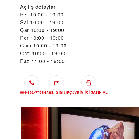
Açılış detayları
Pzt
10:00 - 19:00
Sal
10:00 - 19:00
Çar
10:00 - 19:00
Per
10:00 - 19:00
Cum
10:00 - 19:00
Cmt
10:00 - 19:00
Paz
11:00 - 19:00
604-982-7759
ÇEVRIM IÇI SATIN AL
NASIL GIDILIR