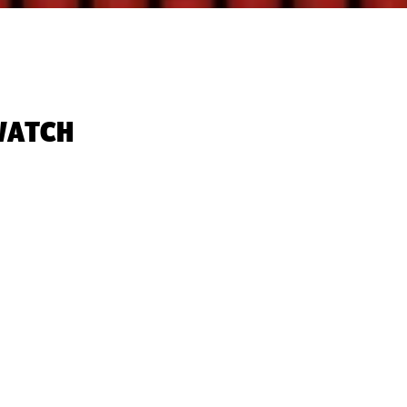
WATCH