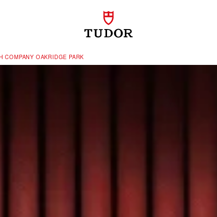
H COMPANY OAKRIDGE PARK‬