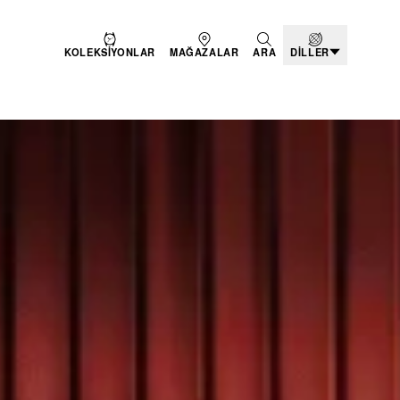
KOLEKSIYONLAR
MAĞAZALAR
ARA
DILLER