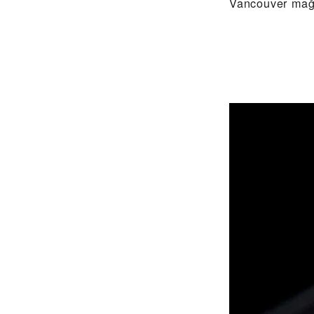
Vancouver mağ