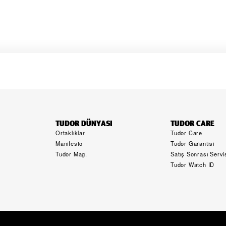
TUDOR DÜNYASI
TUDOR CARE
Ortaklıklar
Tudor Care
Manifesto
Tudor Garantisi
Tudor Mag.
Satış Sonrası Servi
Tudor Watch ID