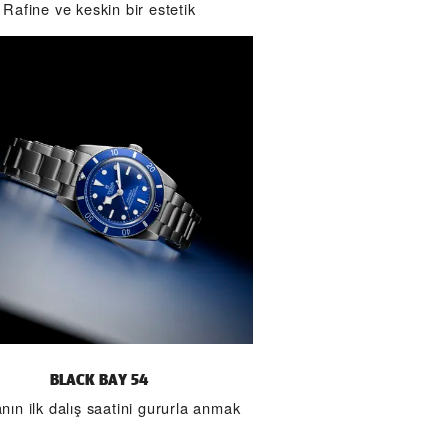
Rafine ve keskin bir estetik
BLACK BAY 54
nın ilk dalış saatini gururla anmak