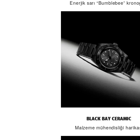
Enerjik sarı “Bumblebee” krono
BLACK BAY CERAMIC
Malzeme mühendisliği harika