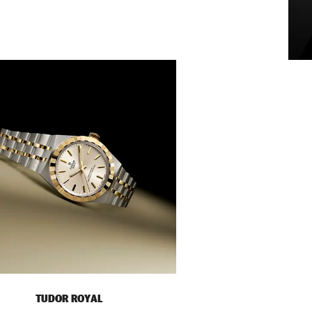
TUDOR ROYAL