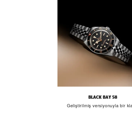
BLACK BAY 58
Geliştirilmiş versiyonuyla bir kl