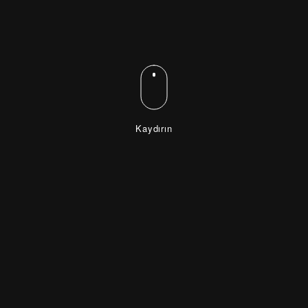
Kaydırın