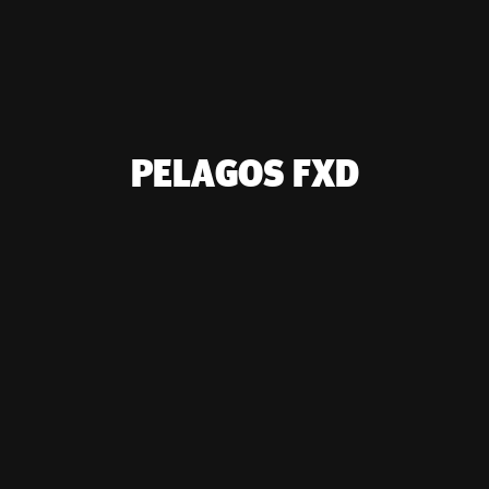
PELAGOS FXD