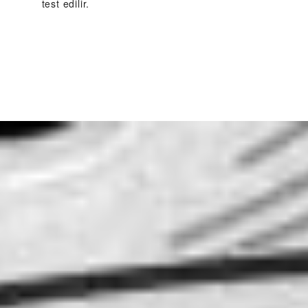
test edilir.