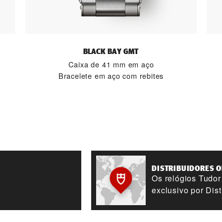
BLACK BAY GMT
Caixa de 41 mm em aço
Bracelete em aço com rebites
DISTRIBUIDORES O
Os relógios Tudo
exclusivo por Dist