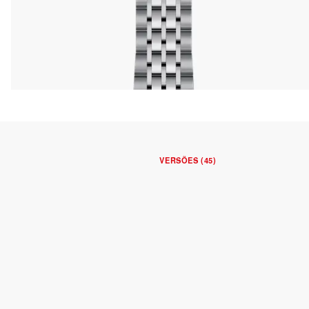
VERSÕES (45)