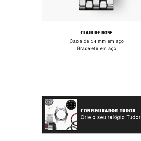
CLAIR DE ROSE
Caixa de 34 mm em aço
Bracelete em aço
CONFIGURADOR TUDOR
Crie o seu relógio Tudor