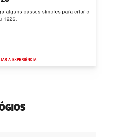
ga alguns passos simples para criar o
u 1926.
CIAR A EXPERIÊNCIA
ÓGIOS