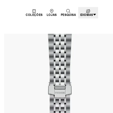
COLEÇÕES
LOJAS
PESQUISA
IDIOMAS