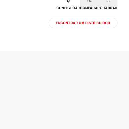
CONFIGURAR
COMPARAR
GUARDAR
ENCONTRAR UM DISTRIBUIDOR