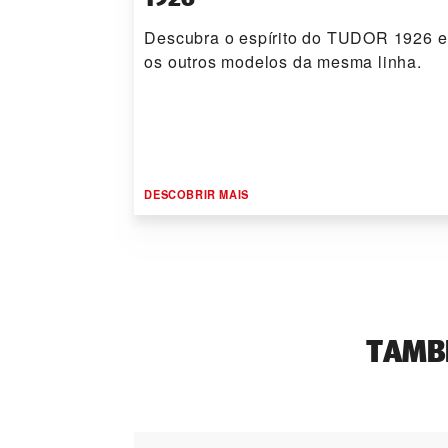
Descubra o espírito do TUDOR 1926 e
os outros modelos da mesma linha.
DESCOBRIR MAIS
TAMB