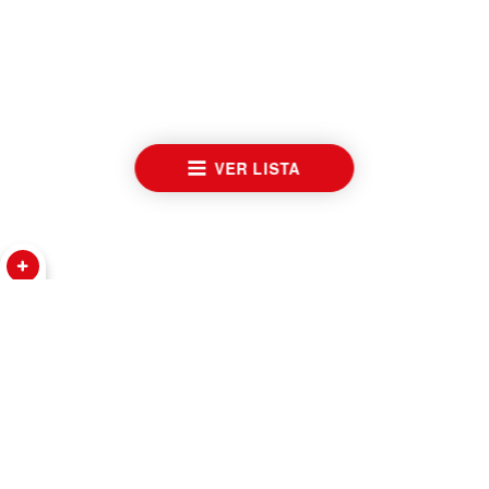
VER LISTA
RELÓGIOS