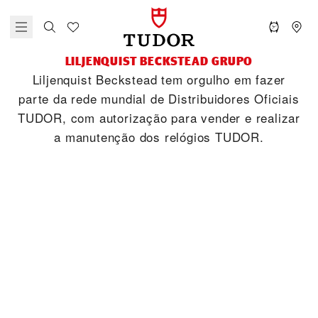
‭LILJENQUIST BECKSTEAD‬ GRUPO
‭Liljenquist Beckstead‬ tem orgulho em fazer
parte da rede mundial de Distribuidores Oficiais
TUDOR, com autorização para vender e realizar
a manutenção dos relógios TUDOR.