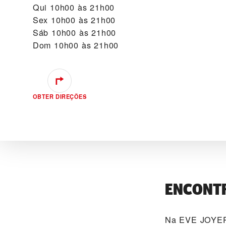
Qui
10h00 às 21h00
Sex
10h00 às 21h00
Sáb
10h00 às 21h00
Dom
10h00 às 21h00
OBTER DIREÇÕES
ENCONTR
Na ‭EVE JOYERI