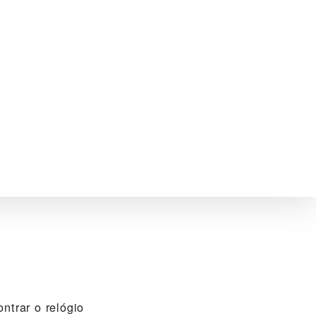
ntrar o relógio