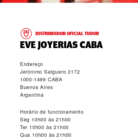
DISTRIBUIDOR OFICIAL TUDOR
‭EVE JOYERIAS CABA‬
Endereço
Jerónimo Salguero 3172
1000-1499 CABA
Buenos Aires
Argentina
Horário de funcionamento
Seg
10h00 às 21h00
Ter
10h00 às 21h00
Qua
10h00 às 21h00