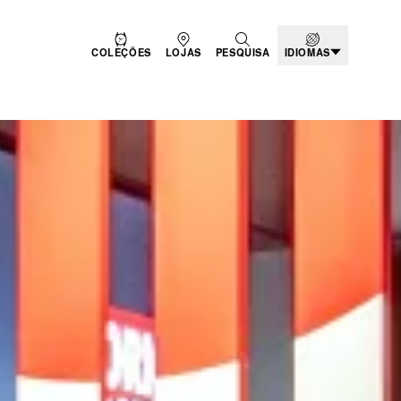
COLEÇÕES
LOJAS
PESQUISA
IDIOMAS