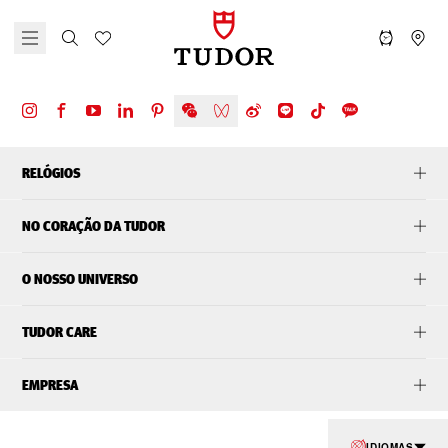
RELÓGIOS
NO CORAÇÃO DA TUDOR
O NOSSO UNIVERSO
TUDOR CARE
EMPRESA
IDIOMAS