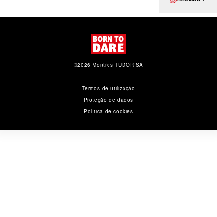
©2026 Montres TUDOR SA
Termos de utilização
Proteção de dados
Política de cookies