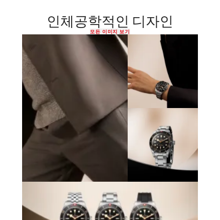
인체공학적인 디자인
모든 이미지 보기