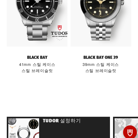
BLACK BAY
BLACK BAY ONE 39
41mm 스틸 케이스
39mm 스틸 케이스
스틸 브레이슬릿
스틸 브레이슬릿
TUDOR 설정하기