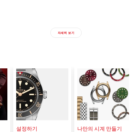
2026 TUDOR 신제품 자
세히 보기
자세히 보기
설정하기
나만의 시계 만들기