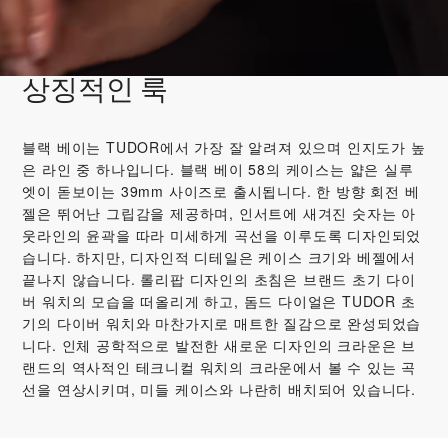
상징적인 룩
블랙 베이는 TUDOR에서 가장 잘 알려져 있으며 인지도가 높
은 라인 중 하나입니다. 블랙 베이 58의 케이스는 얇은 실루
엣이 돋보이는 39mm 사이즈로 출시됩니다. 한 방향 회전 베
젤은 뛰어난 그립감을 제공하며, 인서트에 새겨진 숫자는 아
웃라인의 윤곽을 따라 미세하게 곡선을 이루도록 디자인되었
습니다. 하지만, 디자인적 디테일은 케이스 크기와 베젤에서
끝나지 않습니다. 롤리팝 디자인의 초침은 브랜드 초기 다이
버 워치의 모습을 떠올리게 하고, 돔드 다이얼은 TUDOR 초
기의 다이버 워치와 마찬가지로 매트한 질감으로 완성되었습
니다. 인체 공학적으로 발전한 새로운 디자인의 크라운은 브
랜드의 역사적인 테크니컬 워치의 크라운에서 볼 수 있는 곡
선을 연상시키며, 미들 케이스와 나란히 배치되어 있습니다.