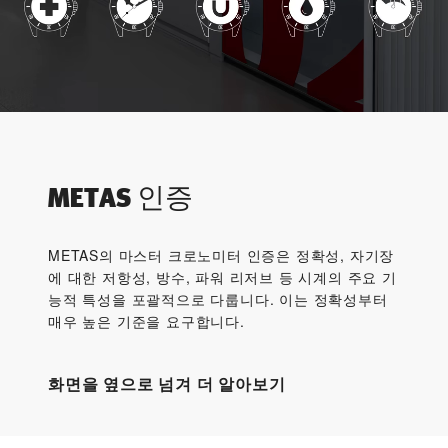
METAS 인증
METAS의 마스터 크로노미터 인증은 정확성, 자기장
에 대한 저항성, 방수, 파워 리저브 등 시계의 주요 기
능적 특성을 포괄적으로 다룹니다. 이는 정확성부터
매우 높은 기준을 요구합니다.
화면을 옆으로 넘겨 더 알아보기