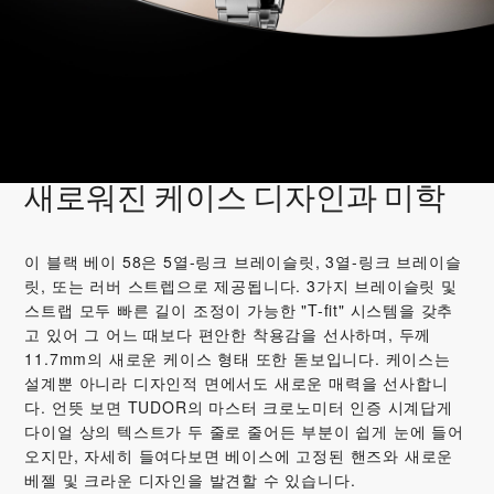
새로워진 케이스 디자인과 미학
이 블랙 베이 58은 5열-링크 브레이슬릿, 3열-링크 브레이슬
릿, 또는 러버 스트렙으로 제공됩니다. 3가지 브레이슬릿 및
스트랩 모두 빠른 길이 조정이 가능한 "T-fit" 시스템을 갖추
고 있어 그 어느 때보다 편안한 착용감을 선사하며, 두께
11.7mm의 새로운 케이스 형태 또한 돋보입니다. 케이스는
설계뿐 아니라 디자인적 면에서도 새로운 매력을 선사합니
다. 언뜻 보면 TUDOR의 마스터 크로노미터 인증 시계답게
다이얼 상의 텍스트가 두 줄로 줄어든 부분이 쉽게 눈에 들어
오지만, 자세히 들여다보면 베이스에 고정된 핸즈와 새로운
베젤 및 크라운 디자인을 발견할 수 있습니다.