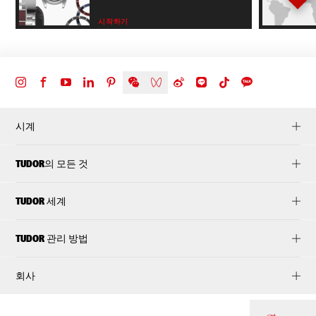
시작하기
시계
TUDOR의 모든 것
TUDOR 세계
TUDOR 관리 방법
회사