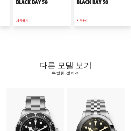
BLACK BAY 58
BLACK BAY 58
시작하기
시작하기
다른 모델 보기
특별한 셀렉션