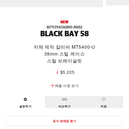
NEW
M7939A1A0NU-0002
BLACK BAY 58
자체 제작 칼리버 MT5400-U
39mm 스틸 케이스
스틸 브레이슬릿
$5,225
제품 사양 보기
설정하기
비교하기
저장
공식 판매점 찾기