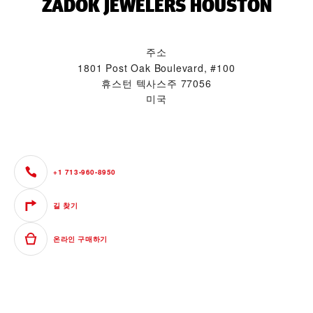
‭ZADOK JEWELERS HOUSTON‬
주소
1801 Post Oak Boulevard, #100
휴스턴 텍사스주 77056
미국
+1 713-960-8950
길 찾기
온라인 구매하기