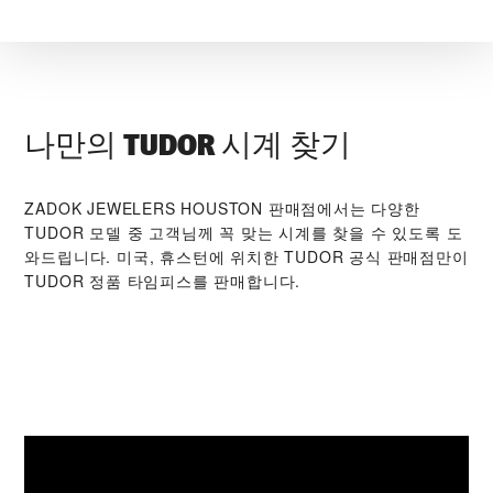
나만의 TUDOR 시계 찾기
‭ZADOK JEWELERS HOUSTON‬ 판매점에서는 다양한
TUDOR 모델 중 고객님께 꼭 맞는 시계를 찾을 수 있도록 도
와드립니다. 미국, 휴스턴에 위치한 TUDOR 공식 판매점만이
TUDOR 정품 타임피스를 판매합니다.