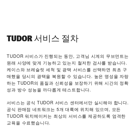
TUDOR 서비스 절차
TUDOR 서비스가 진행되는 동안, 고객님 시계의 무브먼트는
원래 사양에 맞게 기능하고 있는지 철저한 검사를 받습니다.
케이스와 브레슬릿 세척 및 광택 서비스를 선택하면 최초 구
매했을 당시의 광택을 복원할 수 있습니다. 높은 명성을 자랑
하는 TUDOR의 품질과 신뢰성을 보장하기 위해 시간의 정확
성과 방수 성능을 까다롭게 테스트합니다.
서비스는 공식 TUDOR 서비스 센터에서만 실시해야 합니다.
공식 판매점 네트워크는 5개 대륙에 위치해 있으며, 모든
TUDOR 워치메이커는 최상의 서비스를 제공하도록 엄격한
교육을 수료했습니다.