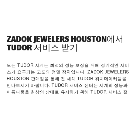
‭ZADOK JEWELERS HOUSTON‬에서
TUDOR 서비스 받기
모든 TUDOR 시계는 최적의 성능 보장을 위해 정기적인 서비
스가 요구되는 고도의 정밀 장치입니다. ‭ZADOK JEWELERS
HOUSTON‬ 판매점을 통해 전 세계 TUDOR 워치메이커들을
만나보시기 바랍니다. TUDOR 서비스 센터는 시계의 성능과
아름다움을 최상의 상태로 유지하기 위해 TUDOR 서비스 절
차를 따르고 있습니다.
TUDOR 컬렉션