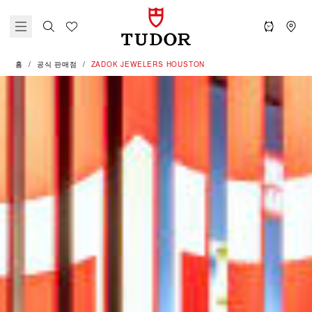
홈
공식 판매점
‭ZADOK JEWELERS HOUSTON‬