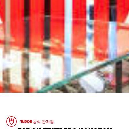
TUDOR 공식 판매점