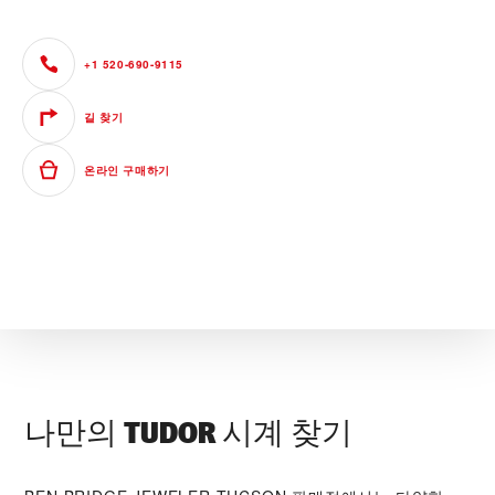
+1 520-690-9115
길 찾기
온라인 구매하기
나만의 TUDOR 시계 찾기