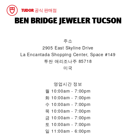
TUDOR 공식 판매점
‭BEN BRIDGE JEWELER TUCSON‬
주소
2905 East Skyline Drive
La Encantada Shopping Center, Space #149
투싼 애리조나주 85718
미국
영업시간 정보
월
10:00am - 7:00pm
화
10:00am - 7:00pm
수
10:00am - 7:00pm
목
10:00am - 7:00pm
금
10:00am - 7:00pm
토
10:00am - 7:00pm
일
11:00am - 6:00pm