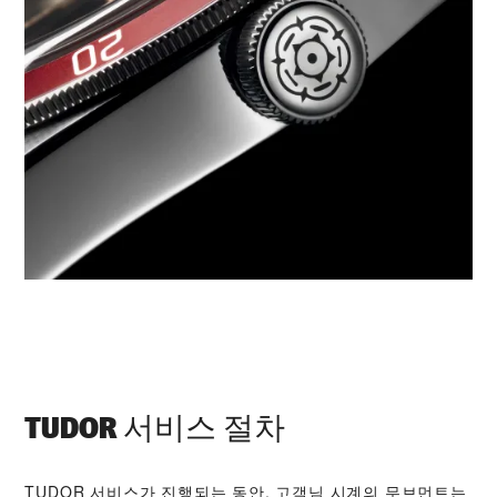
TUDOR 서비스 절차
TUDOR 서비스가 진행되는 동안, 고객님 시계의 무브먼트는