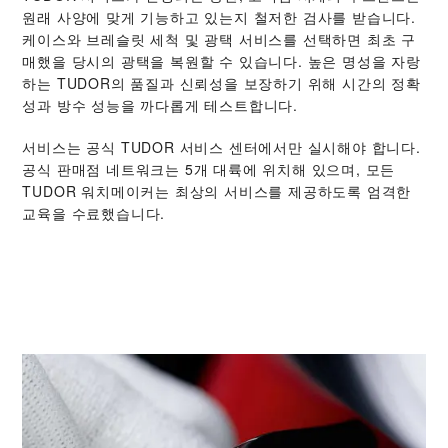
원래 사양에 맞게 기능하고 있는지 철저한 검사를 받습니다.
케이스와 브레슬릿 세척 및 광택 서비스를 선택하면 최초 구
매했을 당시의 광택을 복원할 수 있습니다. 높은 명성을 자랑
하는 TUDOR의 품질과 신뢰성을 보장하기 위해 시간의 정확
성과 방수 성능을 까다롭게 테스트합니다.
서비스는 공식 TUDOR 서비스 센터에서만 실시해야 합니다.
공식 판매점 네트워크는 5개 대륙에 위치해 있으며, 모든
TUDOR 워치메이커는 최상의 서비스를 제공하도록 엄격한
교육을 수료했습니다.