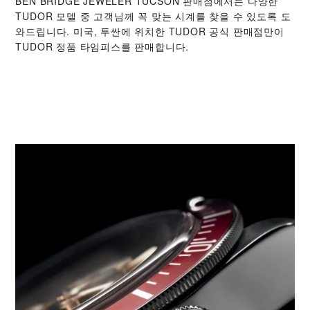
‭BEN BRIDGE JEWELER TUCSON‬ 판매점에서는 다양한
TUDOR 모델 중 고객님께 꼭 맞는 시계를 찾을 수 있도록 도
와드립니다. 미국, 투싼에 위치한 TUDOR 공식 판매점만이
TUDOR 정품 타임피스를 판매합니다.