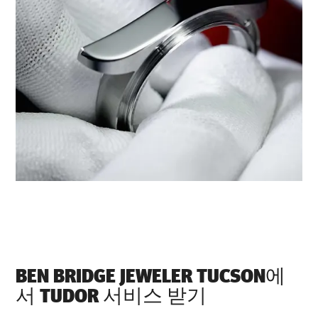
‭BEN BRIDGE JEWELER TUCSON‬에
서 TUDOR 서비스 받기