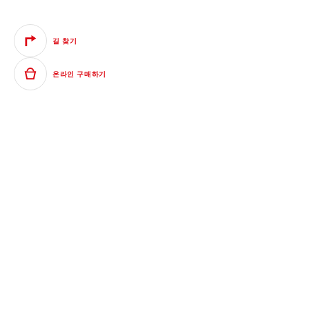
길 찾기
온라인 구매하기