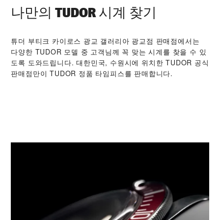
나만의 TUDOR 시계 찾기
‭튜더 부티크 카이로스 광교 갤러리아 광교점‬ 판매점에서는
다양한 TUDOR 모델 중 고객님께 꼭 맞는 시계를 찾을 수 있
도록 도와드립니다. 대한민국, 수원시에 위치한 TUDOR 공식
판매점만이 TUDOR 정품 타임피스를 판매합니다.