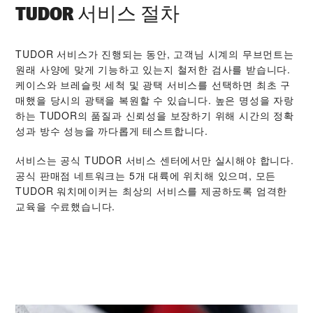
TUDOR 서비스 절차
TUDOR 서비스가 진행되는 동안, 고객님 시계의 무브먼트는
원래 사양에 맞게 기능하고 있는지 철저한 검사를 받습니다.
케이스와 브레슬릿 세척 및 광택 서비스를 선택하면 최초 구
매했을 당시의 광택을 복원할 수 있습니다. 높은 명성을 자랑
하는 TUDOR의 품질과 신뢰성을 보장하기 위해 시간의 정확
성과 방수 성능을 까다롭게 테스트합니다.
서비스는 공식 TUDOR 서비스 센터에서만 실시해야 합니다.
공식 판매점 네트워크는 5개 대륙에 위치해 있으며, 모든
TUDOR 워치메이커는 최상의 서비스를 제공하도록 엄격한
교육을 수료했습니다.