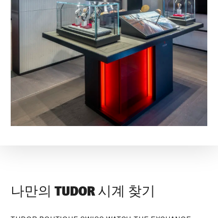
나만의 TUDOR 시계 찾기