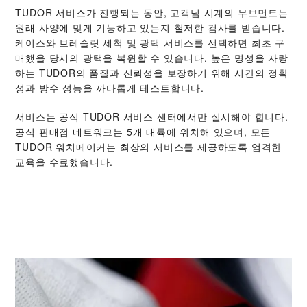
TUDOR 서비스가 진행되는 동안, 고객님 시계의 무브먼트는
원래 사양에 맞게 기능하고 있는지 철저한 검사를 받습니다.
케이스와 브레슬릿 세척 및 광택 서비스를 선택하면 최초 구
매했을 당시의 광택을 복원할 수 있습니다. 높은 명성을 자랑
하는 TUDOR의 품질과 신뢰성을 보장하기 위해 시간의 정확
성과 방수 성능을 까다롭게 테스트합니다.
서비스는 공식 TUDOR 서비스 센터에서만 실시해야 합니다.
공식 판매점 네트워크는 5개 대륙에 위치해 있으며, 모든
TUDOR 워치메이커는 최상의 서비스를 제공하도록 엄격한
교육을 수료했습니다.