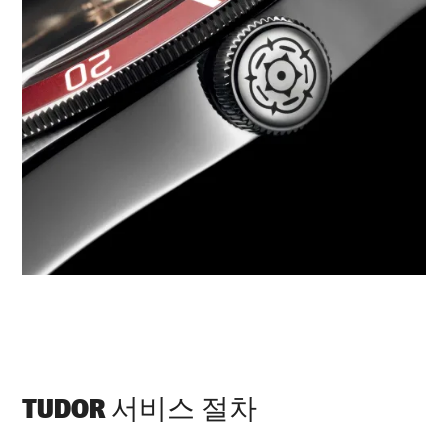
TUDOR 서비스 절차