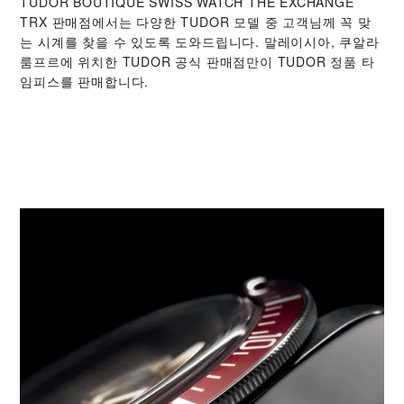
‭TUDOR BOUTIQUE SWISS WATCH THE EXCHANGE
TRX‬ 판매점에서는 다양한 TUDOR 모델 중 고객님께 꼭 맞
는 시계를 찾을 수 있도록 도와드립니다. 말레이시아, 쿠알라
룸프르에 위치한 TUDOR 공식 판매점만이 TUDOR 정품 타
임피스를 판매합니다.