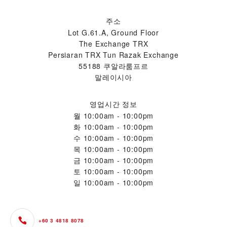
주소
Lot G.61.A, Ground Floor
The Exchange TRX
Persiaran TRX Tun Razak Exchange
55188 쿠알라룸프르
말레이시아
영업시간 정보
월
10:00am - 10:00pm
화
10:00am - 10:00pm
수
10:00am - 10:00pm
목
10:00am - 10:00pm
금
10:00am - 10:00pm
토
10:00am - 10:00pm
일
10:00am - 10:00pm
+60 3 4818 8078