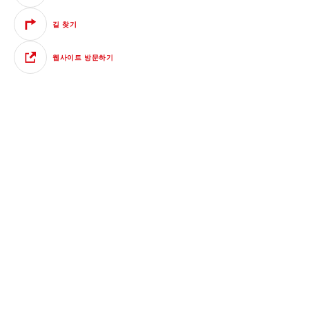
길 찾기
웹사이트 방문하기