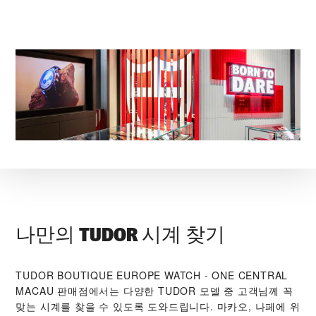
나만의 TUDOR 시계 찾기
‭TUDOR BOUTIQUE EUROPE WATCH - ONE CENTRAL
MACAU‬ 판매점에서는 다양한 TUDOR 모델 중 고객님께 꼭
맞는 시계를 찾을 수 있도록 도와드립니다. 마카오, 나페에 위