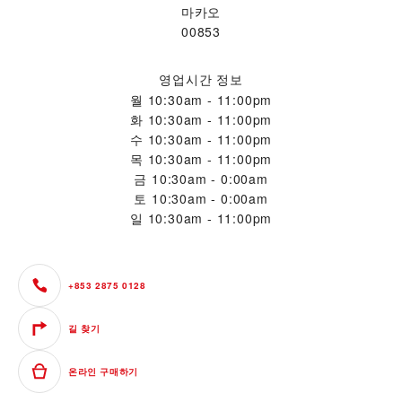
마카오
00853
영업시간 정보
월
10:30am - 11:00pm
화
10:30am - 11:00pm
수
10:30am - 11:00pm
목
10:30am - 11:00pm
금
10:30am - 0:00am
토
10:30am - 0:00am
일
10:30am - 11:00pm
+853 2875 0128
길 찾기
온라인 구매하기