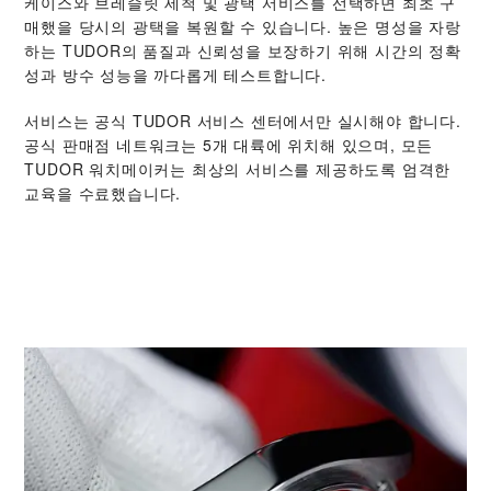
케이스와 브레슬릿 세척 및 광택 서비스를 선택하면 최초 구
매했을 당시의 광택을 복원할 수 있습니다. 높은 명성을 자랑
하는 TUDOR의 품질과 신뢰성을 보장하기 위해 시간의 정확
성과 방수 성능을 까다롭게 테스트합니다.
서비스는 공식 TUDOR 서비스 센터에서만 실시해야 합니다.
공식 판매점 네트워크는 5개 대륙에 위치해 있으며, 모든
TUDOR 워치메이커는 최상의 서비스를 제공하도록 엄격한
교육을 수료했습니다.