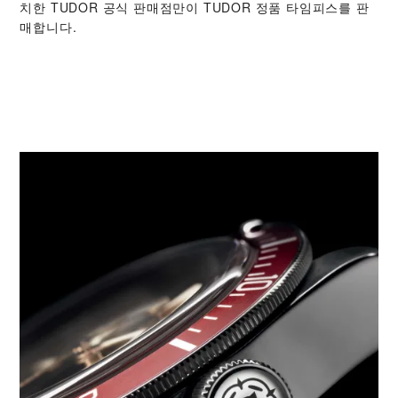
치한 TUDOR 공식 판매점만이 TUDOR 정품 타임피스를 판
매합니다.