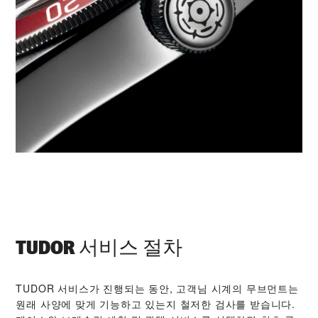
TUDOR 서비스 절차
TUDOR 서비스가 진행되는 동안, 고객님 시계의 무브먼트는
원래 사양에 맞게 기능하고 있는지 철저한 검사를 받습니다.