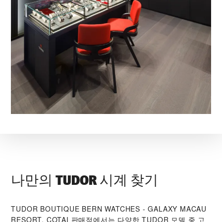
나만의 TUDOR 시계 찾기
‭TUDOR BOUTIQUE BERN WATCHES - GALAXY MACAU
RESORT, COTAI‬ 판매점에서는 다양한 TUDOR 모델 중 고