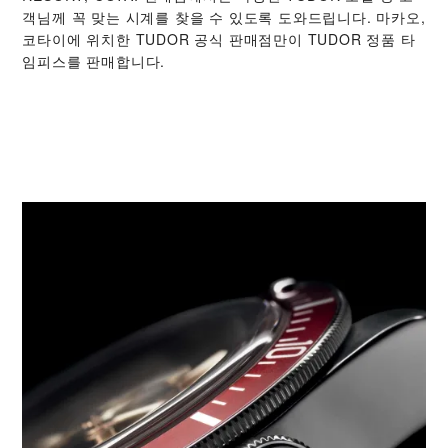
객님께 꼭 맞는 시계를 찾을 수 있도록 도와드립니다. 마카오,
코타이에 위치한 TUDOR 공식 판매점만이 TUDOR 정품 타
임피스를 판매합니다.