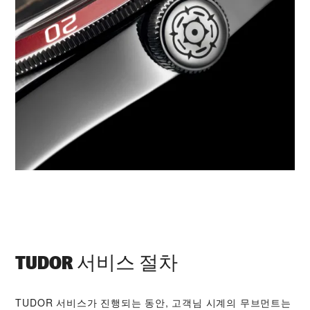
TUDOR 서비스 절차
TUDOR 서비스가 진행되는 동안, 고객님 시계의 무브먼트는