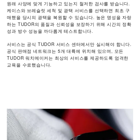
원래 사양에 맞게 기능하고 있는지 철저한 검사를 받습니다.
케이스와 브레슬릿 세척 및 광택 서비스를 선택하면 최초 구
매했을 당시의 광택을 복원할 수 있습니다. 높은 명성을 자랑
하는 TUDOR의 품질과 신뢰성을 보장하기 위해 시간의 정확
성과 방수 성능을 까다롭게 테스트합니다.
서비스는 공식 TUDOR 서비스 센터에서만 실시해야 합니다.
공식 판매점 네트워크는 5개 대륙에 위치해 있으며, 모든
TUDOR 워치메이커는 최상의 서비스를 제공하도록 엄격한
교육을 수료했습니다.