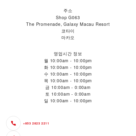
주소
Shop G063
The Promenade, Galaxy Macau Resort
코타이
마카오
영업시간 정보
월
10:00am - 10:00pm
화
10:00am - 10:00pm
수
10:00am - 10:00pm
목
10:00am - 10:00pm
금
10:00am - 0:00am
토
10:00am - 0:00am
일
10:00am - 10:00pm
+853 2823 2211