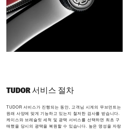
TUDOR 서비스 절차
TUDOR 서비스가 진행되는 동안, 고객님 시계의 무브먼트는
원래 사양에 맞게 기능하고 있는지 철저한 검사를 받습니다.
케이스와 브레슬릿 세척 및 광택 서비스를 선택하면 최초 구
매했을 당시의 광택을 복원할 수 있습니다. 높은 명성을 자랑