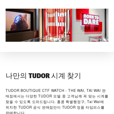
나만의 TUDOR 시계 찾기
‭TUDOR BOUTIQUE CTF WATCH - THE WAI, TAI WAI‬ 판
매점에서는 다양한 TUDOR 모델 중 고객님께 꼭 맞는 시계를
찾을 수 있도록 도와드립니다. 홍콩 특별행정구, Tai Wai에
위치한 TUDOR 공식 판매점만이 TUDOR 정품 타임피스를
판매합니다.