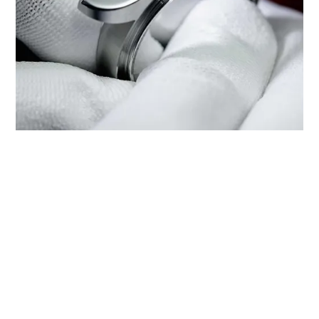
‭TUDOR BOUTIQUE CTF WATCH -
THE WAI, TAI WAI‬에서 TUDOR 서
비스 받기
모든 TUDOR 시계는 최적의 성능 보장을 위해 정기적인 서비