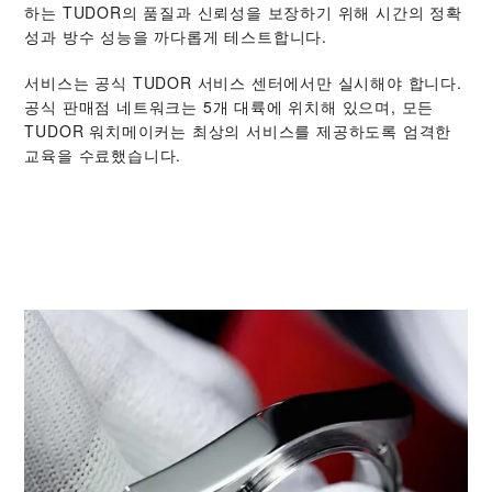
하는 TUDOR의 품질과 신뢰성을 보장하기 위해 시간의 정확
성과 방수 성능을 까다롭게 테스트합니다.
서비스는 공식 TUDOR 서비스 센터에서만 실시해야 합니다.
공식 판매점 네트워크는 5개 대륙에 위치해 있으며, 모든
TUDOR 워치메이커는 최상의 서비스를 제공하도록 엄격한
교육을 수료했습니다.