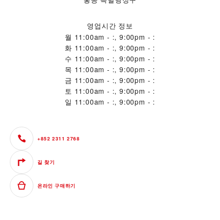
영업시간 정보
월
11:00am - :, 9:00pm - :
화
11:00am - :, 9:00pm - :
수
11:00am - :, 9:00pm - :
목
11:00am - :, 9:00pm - :
금
11:00am - :, 9:00pm - :
토
11:00am - :, 9:00pm - :
일
11:00am - :, 9:00pm - :
+852 2311 2768
길 찾기
온라인 구매하기