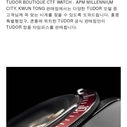
‭TUDOR BOUTIQUE CTF WATCH - APM MILLENNIUM
CITY, KWUN TONG‬ 판매점에서는 다양한 TUDOR 모델 중
고객님께 꼭 맞는 시계를 찾을 수 있도록 도와드립니다. 홍콩
특별행정구, 쿤통에 위치한 TUDOR 공식 판매점만이
TUDOR 정품 타임피스를 판매합니다.