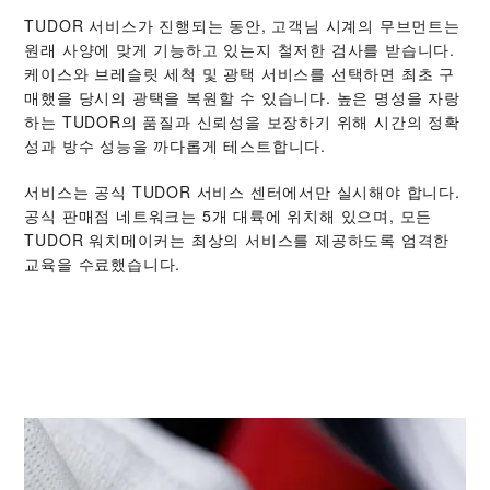
TUDOR 서비스가 진행되는 동안, 고객님 시계의 무브먼트는
원래 사양에 맞게 기능하고 있는지 철저한 검사를 받습니다.
케이스와 브레슬릿 세척 및 광택 서비스를 선택하면 최초 구
매했을 당시의 광택을 복원할 수 있습니다. 높은 명성을 자랑
하는 TUDOR의 품질과 신뢰성을 보장하기 위해 시간의 정확
성과 방수 성능을 까다롭게 테스트합니다.
서비스는 공식 TUDOR 서비스 센터에서만 실시해야 합니다.
공식 판매점 네트워크는 5개 대륙에 위치해 있으며, 모든
TUDOR 워치메이커는 최상의 서비스를 제공하도록 엄격한
교육을 수료했습니다.