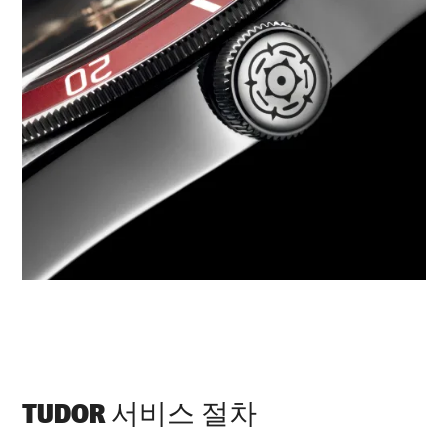
TUDOR 서비스 절차