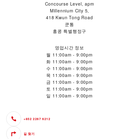
Concourse Level, apm
Millennium City 5,
418 Kwun Tong Road
쿤통
홍콩 특별행정구
영업시간 정보
월
11:00am - 9:00pm
화
11:00am - 9:00pm
수
11:00am - 9:00pm
목
11:00am - 9:00pm
금
11:00am - 9:00pm
토
11:00am - 9:00pm
일
11:00am - 9:00pm
+852 2267 6212
길 찾기