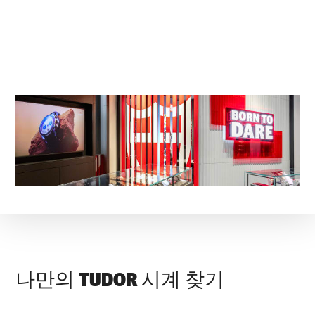
나만의 TUDOR 시계 찾기