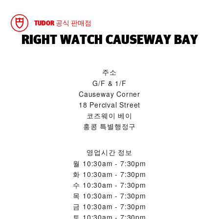
TUDOR 공식 판매점
‭RIGHT WATCH CAUSEWAY BAY‬
주소
G/F & 1/F
Causeway Corner
18 Percival Street
코즈웨이 베이
홍콩 특별행정구
영업시간 정보
월
10:30am - 7:30pm
화
10:30am - 7:30pm
수
10:30am - 7:30pm
목
10:30am - 7:30pm
금
10:30am - 7:30pm
토
10:30am - 7:30pm