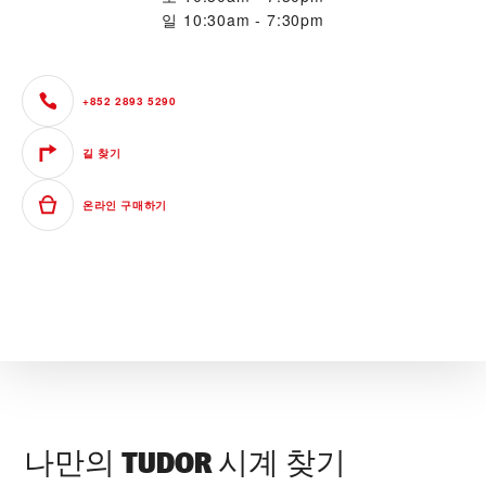
일
10:30am - 7:30pm
+852 2893 5290
길 찾기
온라인 구매하기
나만의 TUDOR 시계 찾기