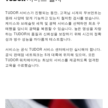
TUDOR 서비스가 진행되는 동안, 고객님 시계의 무브먼트는
원래 사양에 맞게 기능하고 있는지 철저한 검사를 받습니다.
케이스와 브레슬릿 세척 및 광택 서비스를 선택하면 최초 구
매했을 당시의 광택을 복원할 수 있습니다. 높은 명성을 자랑
하는 TUDOR의 품질과 신뢰성을 보장하기 위해 시간의 정확
성과 방수 성능을 까다롭게 테스트합니다.
서비스는 공식 TUDOR 서비스 센터에서만 실시해야 합니다.
공식 판매점 네트워크는 5개 대륙에 위치해 있으며, 모든
TUDOR 워치메이커는 최상의 서비스를 제공하도록 엄격한
교육을 수료했습니다.