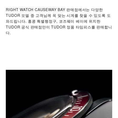
‭RIGHT WATCH CAUSEWAY BAY‬ 판매점에서는 다양한
TUDOR 모델 중 고객님께 꼭 맞는 시계를 찾을 수 있도록 도
와드립니다. 홍콩 특별행정구, 코즈웨이 베이에 위치한
TUDOR 공식 판매점만이 TUDOR 정품 타임피스를 판매합니
다.