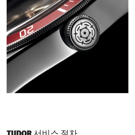
TUDOR 서비스 절차