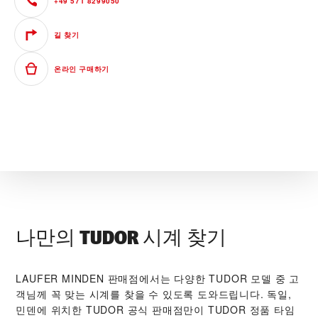
+49 571 8299050
길 찾기
온라인 구매하기
나만의 TUDOR 시계 찾기
‭LAUFER MINDEN‬ 판매점에서는 다양한 TUDOR 모델 중 고
객님께 꼭 맞는 시계를 찾을 수 있도록 도와드립니다. 독일,
민덴에 위치한 TUDOR 공식 판매점만이 TUDOR 정품 타임