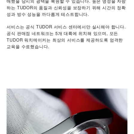
매했을 당시의 광택을 복원할 수 있습니다. 높은 명성을 자랑
하는 TUDOR의 품질과 신뢰성을 보장하기 위해 시간의 정확
성과 방수 성능을 까다롭게 테스트합니다.
서비스는 공식 TUDOR 서비스 센터에서만 실시해야 합니다.
공식 판매점 네트워크는 5개 대륙에 위치해 있으며, 모든
TUDOR 워치메이커는 최상의 서비스를 제공하도록 엄격한
교육을 수료했습니다.