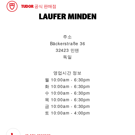
TUDOR 공식 판매점
‭LAUFER MINDEN‬
주소
Bäckerstraße 36
32423 민덴
독일
영업시간 정보
월
10:00am - 6:30pm
화
10:00am - 6:30pm
수
10:00am - 6:30pm
목
10:00am - 6:30pm
금
10:00am - 6:30pm
토
10:00am - 4:00pm