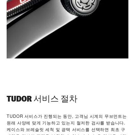
TUDOR 서비스 절차
TUDOR 서비스가 진행되는 동안, 고객님 시계의 무브먼트는
원래 사양에 맞게 기능하고 있는지 철저한 검사를 받습니다.
케이스와 브레슬릿 세척 및 광택 서비스를 선택하면 최초 구