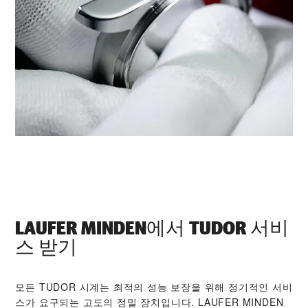
‭LAUFER MINDEN‬에서 TUDOR 서비
스 받기
모든 TUDOR 시계는 최적의 성능 보장을 위해 정기적인 서비
스가 요구되는 고도의 정밀 장치입니다. ‭LAUFER MINDEN‬