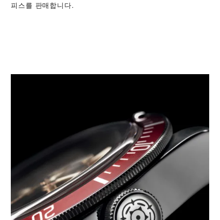
피스를 판매합니다.