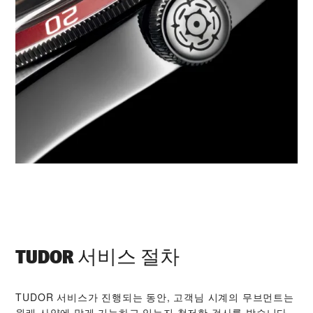
TUDOR 서비스 절차
TUDOR 서비스가 진행되는 동안, 고객님 시계의 무브먼트는
원래 사양에 맞게 기능하고 있는지 철저한 검사를 받습니다.