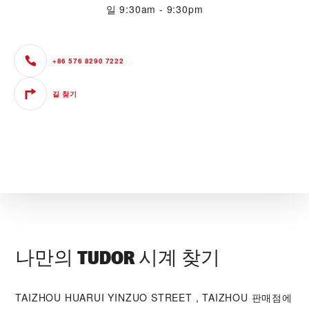
일
9:30am - 9:30pm
+86 576 8290 7222
길 찾기
나만의 TUDOR 시계 찾기
‭TAIZHOU HUARUI YINZUO STREET , TAIZHOU‬ 판매점에