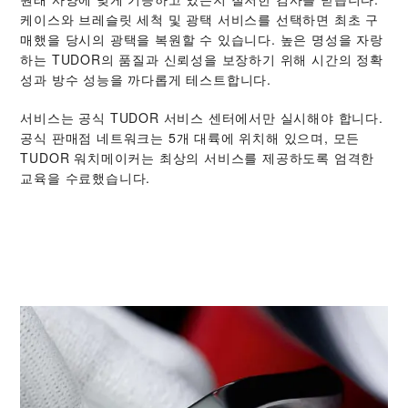
케이스와 브레슬릿 세척 및 광택 서비스를 선택하면 최초 구
매했을 당시의 광택을 복원할 수 있습니다. 높은 명성을 자랑
하는 TUDOR의 품질과 신뢰성을 보장하기 위해 시간의 정확
성과 방수 성능을 까다롭게 테스트합니다.
서비스는 공식 TUDOR 서비스 센터에서만 실시해야 합니다.
공식 판매점 네트워크는 5개 대륙에 위치해 있으며, 모든
TUDOR 워치메이커는 최상의 서비스를 제공하도록 엄격한
교육을 수료했습니다.