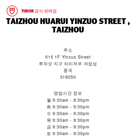
TUDOR 공식 판매점
‭TAIZHOU HUARUI YINZUO STREET ,
TAIZHOU‬
주소
515 1F Yinzuo Street
루차오 지구 타이저우 저장성
중국
318050
영업시간 정보
월
9:30am - 9:30pm
화
9:30am - 9:30pm
수
9:30am - 9:30pm
목
9:30am - 9:30pm
금
9:30am - 9:30pm
토
9:30am - 9:30pm