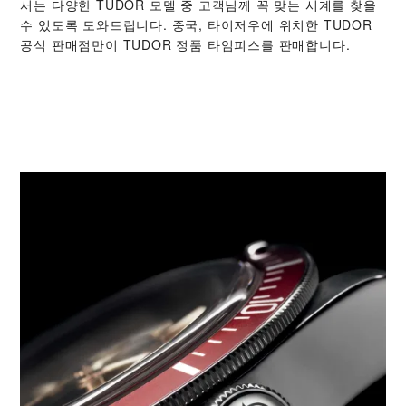
서는 다양한 TUDOR 모델 중 고객님께 꼭 맞는 시계를 찾을
수 있도록 도와드립니다. 중국, 타이저우에 위치한 TUDOR
공식 판매점만이 TUDOR 정품 타임피스를 판매합니다.