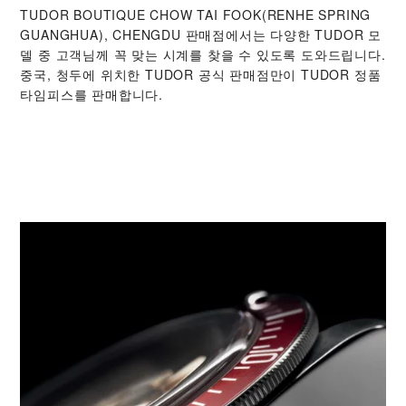
‭TUDOR BOUTIQUE CHOW TAI FOOK(RENHE SPRING
GUANGHUA), CHENGDU‬ 판매점에서는 다양한 TUDOR 모
델 중 고객님께 꼭 맞는 시계를 찾을 수 있도록 도와드립니다.
중국, 청두에 위치한 TUDOR 공식 판매점만이 TUDOR 정품
타임피스를 판매합니다.