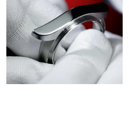
‭TUDOR BOUTIQUE CHOW TAI