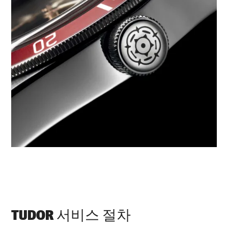
TUDOR 서비스 절차