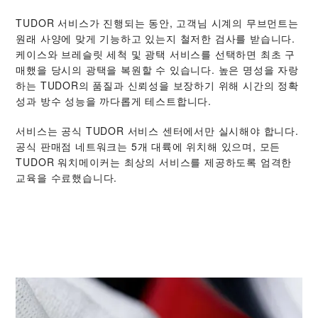
TUDOR 서비스가 진행되는 동안, 고객님 시계의 무브먼트는
원래 사양에 맞게 기능하고 있는지 철저한 검사를 받습니다.
케이스와 브레슬릿 세척 및 광택 서비스를 선택하면 최초 구
매했을 당시의 광택을 복원할 수 있습니다. 높은 명성을 자랑
하는 TUDOR의 품질과 신뢰성을 보장하기 위해 시간의 정확
성과 방수 성능을 까다롭게 테스트합니다.
서비스는 공식 TUDOR 서비스 센터에서만 실시해야 합니다.
공식 판매점 네트워크는 5개 대륙에 위치해 있으며, 모든
TUDOR 워치메이커는 최상의 서비스를 제공하도록 엄격한
교육을 수료했습니다.