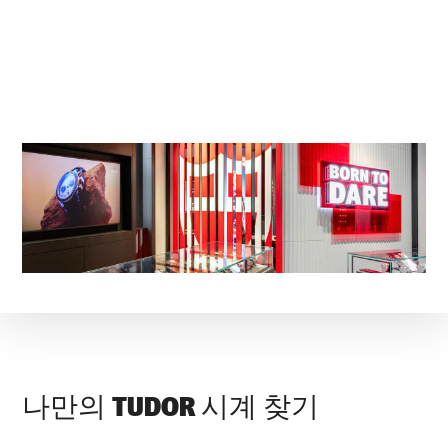
나만의 TUDOR 시계 찾기