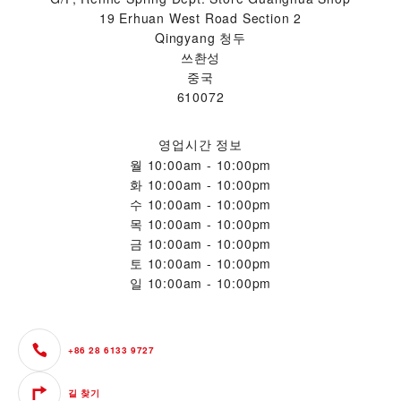
19 Erhuan West Road Section 2
Qingyang 청두
쓰촨성
중국
610072
영업시간 정보
월
10:00am - 10:00pm
화
10:00am - 10:00pm
수
10:00am - 10:00pm
목
10:00am - 10:00pm
금
10:00am - 10:00pm
토
10:00am - 10:00pm
일
10:00am - 10:00pm
+86 28 6133 9727
길 찾기