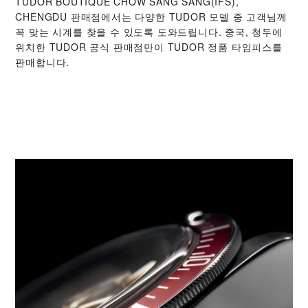
‭TUDOR BOUTIQUE CHOW SANG SANG(IFS),
CHENGDU‬ 판매점에서는 다양한 TUDOR 모델 중 고객님께
꼭 맞는 시계를 찾을 수 있도록 도와드립니다. 중국, 청두에
위치한 TUDOR 공식 판매점만이 TUDOR 정품 타임피스를
판매합니다.