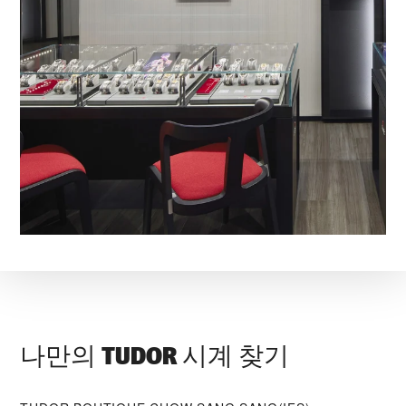
나만의 TUDOR 시계 찾기