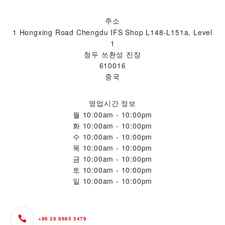
주소
1 Hongxing Road Chengdu IFS Shop L148-L151a, Level
1
청두 쓰촨성 진장
610016
중국
영업시간 정보
월
10:00am - 10:00pm
화
10:00am - 10:00pm
수
10:00am - 10:00pm
목
10:00am - 10:00pm
금
10:00am - 10:00pm
토
10:00am - 10:00pm
일
10:00am - 10:00pm
+86 28 8665 3479