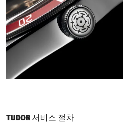
TUDOR 서비스 절차