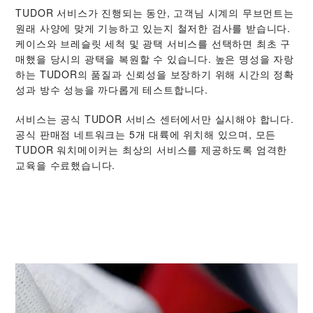
TUDOR 서비스가 진행되는 동안, 고객님 시계의 무브먼트는
원래 사양에 맞게 기능하고 있는지 철저한 검사를 받습니다.
케이스와 브레슬릿 세척 및 광택 서비스를 선택하면 최초 구
매했을 당시의 광택을 복원할 수 있습니다. 높은 명성을 자랑
하는 TUDOR의 품질과 신뢰성을 보장하기 위해 시간의 정확
성과 방수 성능을 까다롭게 테스트합니다.
서비스는 공식 TUDOR 서비스 센터에서만 실시해야 합니다.
공식 판매점 네트워크는 5개 대륙에 위치해 있으며, 모든
TUDOR 워치메이커는 최상의 서비스를 제공하도록 엄격한
교육을 수료했습니다.