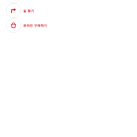
길 찾기
온라인 구매하기