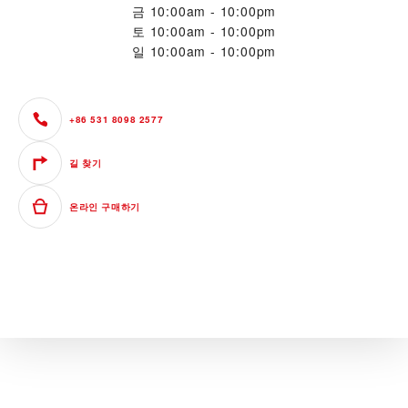
금
10:00am - 10:00pm
토
10:00am - 10:00pm
일
10:00am - 10:00pm
+86 531 8098 2577
길 찾기
온라인 구매하기