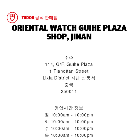
TUDOR 공식 판매점
‭ORIENTAL WATCH GUIHE PLAZA
SHOP, JINAN‬
주소
114, G/F, Guihe Plaza
1 Tianditan Street
Lixia District 지난 산둥성
중국
250011
영업시간 정보
월
10:00am - 10:00pm
화
10:00am - 10:00pm
수
10:00am - 10:00pm
목
10:00am - 10:00pm