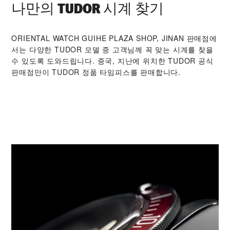
나만의 TUDOR 시계 찾기
‭ORIENTAL WATCH GUIHE PLAZA SHOP, JINAN‬ 판매점에
서는 다양한 TUDOR 모델 중 고객님께 꼭 맞는 시계를 찾을
수 있도록 도와드립니다. 중국, 지난에 위치한 TUDOR 공식
판매점만이 TUDOR 정품 타임피스를 판매합니다.