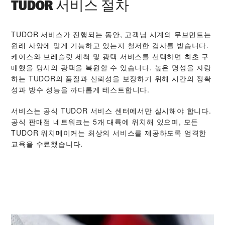
TUDOR 서비스 절차
TUDOR 서비스가 진행되는 동안, 고객님 시계의 무브먼트는
원래 사양에 맞게 기능하고 있는지 철저한 검사를 받습니다.
케이스와 브레슬릿 세척 및 광택 서비스를 선택하면 최초 구
매했을 당시의 광택을 복원할 수 있습니다. 높은 명성을 자랑
하는 TUDOR의 품질과 신뢰성을 보장하기 위해 시간의 정확
성과 방수 성능을 까다롭게 테스트합니다.
서비스는 공식 TUDOR 서비스 센터에서만 실시해야 합니다.
공식 판매점 네트워크는 5개 대륙에 위치해 있으며, 모든
TUDOR 워치메이커는 최상의 서비스를 제공하도록 엄격한
교육을 수료했습니다.