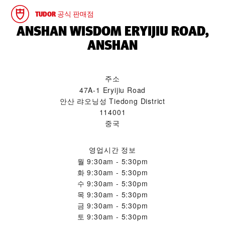
TUDOR 공식 판매점
‭ANSHAN WISDOM ERYIJIU ROAD,
ANSHAN‬
주소
47A-1 Eryijiu Road
안산 랴오닝성 Tiedong District
114001
중국
영업시간 정보
월
9:30am - 5:30pm
화
9:30am - 5:30pm
수
9:30am - 5:30pm
목
9:30am - 5:30pm
금
9:30am - 5:30pm
토
9:30am - 5:30pm