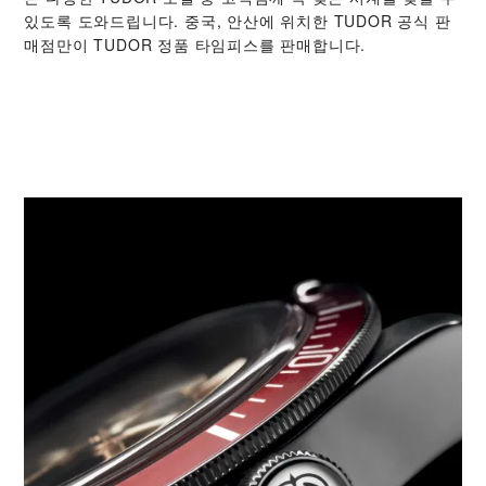
있도록 도와드립니다. 중국, 안산에 위치한 TUDOR 공식 판
매점만이 TUDOR 정품 타임피스를 판매합니다.