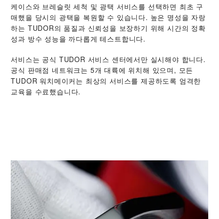
케이스와 브레슬릿 세척 및 광택 서비스를 선택하면 최초 구
매했을 당시의 광택을 복원할 수 있습니다. 높은 명성을 자랑
하는 TUDOR의 품질과 신뢰성을 보장하기 위해 시간의 정확
성과 방수 성능을 까다롭게 테스트합니다.
서비스는 공식 TUDOR 서비스 센터에서만 실시해야 합니다.
공식 판매점 네트워크는 5개 대륙에 위치해 있으며, 모든
TUDOR 워치메이커는 최상의 서비스를 제공하도록 엄격한
교육을 수료했습니다.