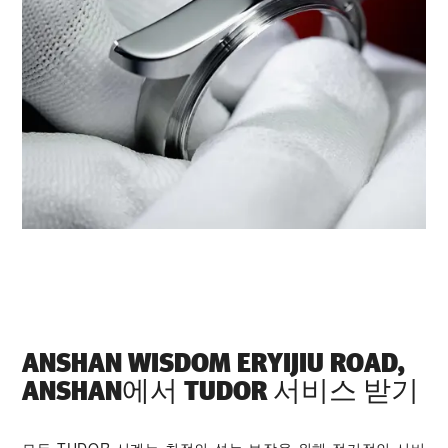
‭ANSHAN WISDOM ERYIJIU ROAD,
ANSHAN‬에서 TUDOR 서비스 받기
모든 TUDOR 시계는 최적의 성능 보장을 위해 정기적인 서비