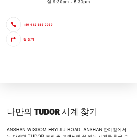
일
9:30am - 5:30pm
+86 412 885 0059
길 찾기
나만의 TUDOR 시계 찾기
‭ANSHAN WISDOM ERYIJIU ROAD, ANSHAN‬ 판매점에서
는 다양한 TUDOR 모델 중 고객님께 꼭 맞는 시계를 찾을 수