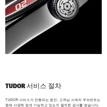
TUDOR 서비스 절차
TUDOR 서비스가 진행되는 동안, 고객님 시계의 무브먼트는
원래 사양에 맞게 기능하고 있는지 철저한 검사를 받습니다.