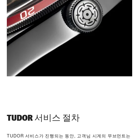
TUDOR 서비스 절차
TUDOR 서비스가 진행되는 동안, 고객님 시계의 무브먼트는