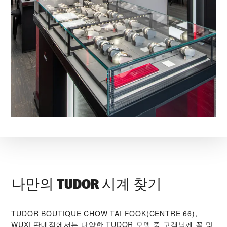
나만의 TUDOR 시계 찾기
‭TUDOR BOUTIQUE CHOW TAI FOOK(CENTRE 66),
WUXI‬ 판매점에서는 다양한 TUDOR 모델 중 고객님께 꼭 맞