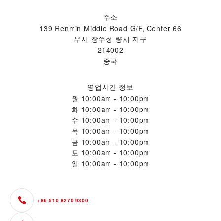
주소
139 Renmin Middle Road G/F, Center 66
우시 장쑤성 량시 지구
214002
중국
영업시간 정보
월
10:00am - 10:00pm
화
10:00am - 10:00pm
수
10:00am - 10:00pm
목
10:00am - 10:00pm
금
10:00am - 10:00pm
토
10:00am - 10:00pm
일
10:00am - 10:00pm
+86 510 8270 9300