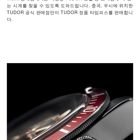
는 시계를 찾을 수 있도록 도와드립니다. 중국, 우시에 위치한
TUDOR 공식 판매점만이 TUDOR 정품 타임피스를 판매합니
다.