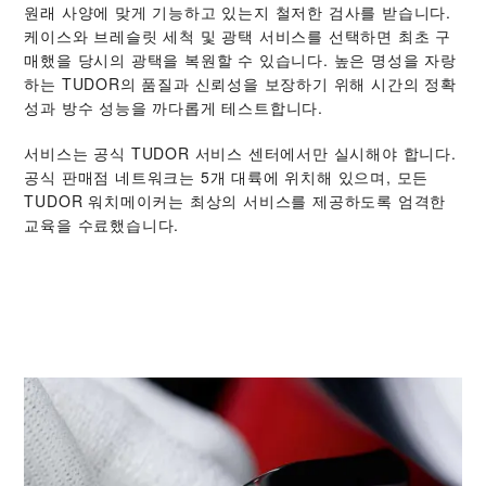
원래 사양에 맞게 기능하고 있는지 철저한 검사를 받습니다.
케이스와 브레슬릿 세척 및 광택 서비스를 선택하면 최초 구
매했을 당시의 광택을 복원할 수 있습니다. 높은 명성을 자랑
하는 TUDOR의 품질과 신뢰성을 보장하기 위해 시간의 정확
성과 방수 성능을 까다롭게 테스트합니다.
서비스는 공식 TUDOR 서비스 센터에서만 실시해야 합니다.
공식 판매점 네트워크는 5개 대륙에 위치해 있으며, 모든
TUDOR 워치메이커는 최상의 서비스를 제공하도록 엄격한
교육을 수료했습니다.