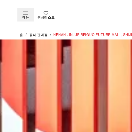
메뉴
위시리스트
홈
공식 판매점
‭HENAN JINJUE BEIGUO FUTURE MALL, SHIJ