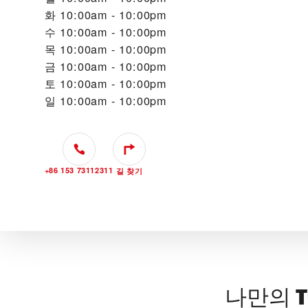
화
10:00am - 10:00pm
수
10:00am - 10:00pm
목
10:00am - 10:00pm
금
10:00am - 10:00pm
토
10:00am - 10:00pm
일
10:00am - 10:00pm
+86 153 73112311
길 찾기
나만의 T