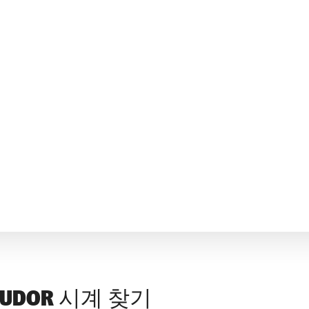
UDOR 시계 찾기