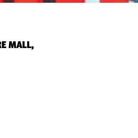
RE MALL,