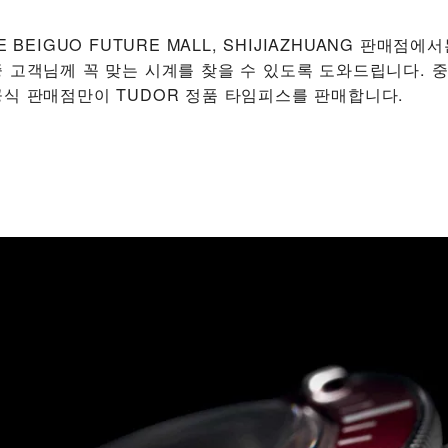
UE BEIGUO FUTURE MALL, SHIJIAZHUANG‬ 판매점
중 고객님께 꼭 맞는 시계를 찾을 수 있도록 도와드립니다. 중
 공식 판매점만이 TUDOR 정품 타임피스를 판매합니다.