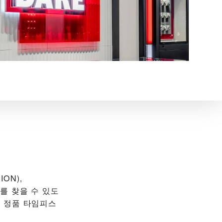
ION),
계를 찾을 수 있도
R 정품 타임피스