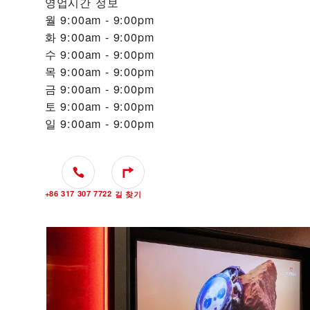
영업시간 정보
월
9:00am - 9:00pm
화
9:00am - 9:00pm
수
9:00am - 9:00pm
목
9:00am - 9:00pm
금
9:00am - 9:00pm
토
9:00am - 9:00pm
일
9:00am - 9:00pm
+86 317 307 7722
길 찾기