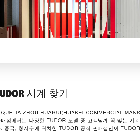
UDOR 시계 찾기
IQUE TAIZHOU HUARUI(HUABEI COMMERCIAL MANS
 판매점에서는 다양한 TUDOR 모델 중 고객님께 꼭 맞는 시
 중국, 창저우에 위치한 TUDOR 공식 판매점만이 TUDO