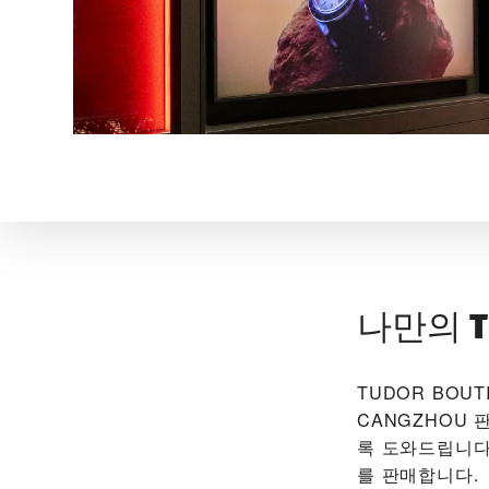
나만의 T
‭TUDOR BOUT
CANGZHOU‬
록 도와드립니다.
를 판매합니다.