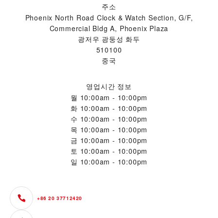
주소
Phoenix North Road Clock & Watch Section, G/F,
Commercial Bldg A, Phoenix Plaza
광저우 광둥성 화두
510100
중국
영업시간 정보
월
10:00am - 10:00pm
화
10:00am - 10:00pm
수
10:00am - 10:00pm
목
10:00am - 10:00pm
금
10:00am - 10:00pm
토
10:00am - 10:00pm
일
10:00am - 10:00pm
+86 20 37712420