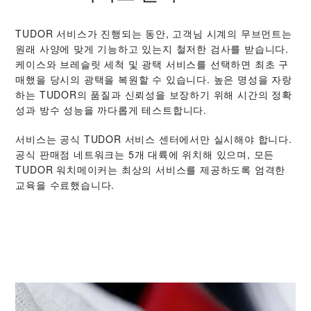
TUDOR 서비스가 진행되는 동안, 고객님 시계의 무브먼트는
원래 사양에 맞게 기능하고 있는지 철저한 검사를 받습니다.
케이스와 브레슬릿 세척 및 광택 서비스를 선택하면 최초 구
매했을 당시의 광택을 복원할 수 있습니다. 높은 명성을 자랑
하는 TUDOR의 품질과 신뢰성을 보장하기 위해 시간의 정확
성과 방수 성능을 까다롭게 테스트합니다.
서비스는 공식 TUDOR 서비스 센터에서만 실시해야 합니다.
공식 판매점 네트워크는 5개 대륙에 위치해 있으며, 모든
TUDOR 워치메이커는 최상의 서비스를 제공하도록 엄격한
교육을 수료했습니다.