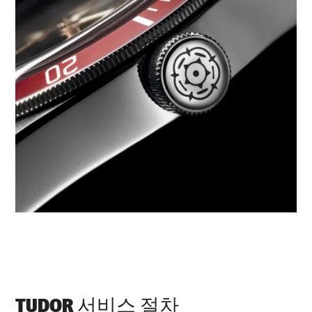
TUDOR 서비스 절차