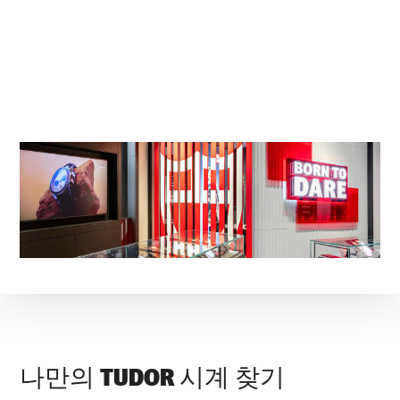
나만의 TUDOR 시계 찾기