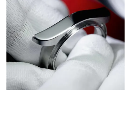
‭TUDOR BOUTIQUE