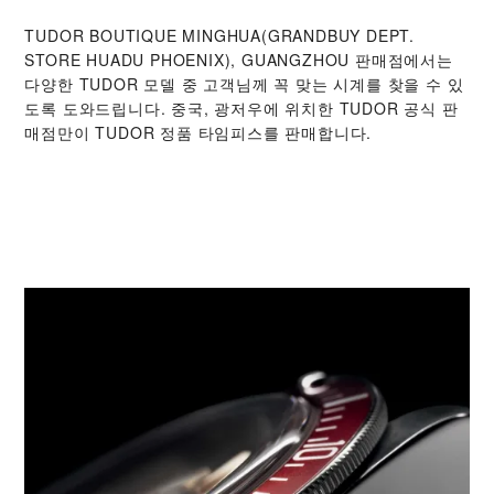
‭TUDOR BOUTIQUE MINGHUA(GRANDBUY DEPT.
STORE HUADU PHOENIX), GUANGZHOU‬ 판매점에서는
다양한 TUDOR 모델 중 고객님께 꼭 맞는 시계를 찾을 수 있
도록 도와드립니다. 중국, 광저우에 위치한 TUDOR 공식 판
매점만이 TUDOR 정품 타임피스를 판매합니다.