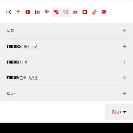
시계
TUDOR의 모든 것
TUDOR 세계
TUDOR 관리 방법
회사
언어