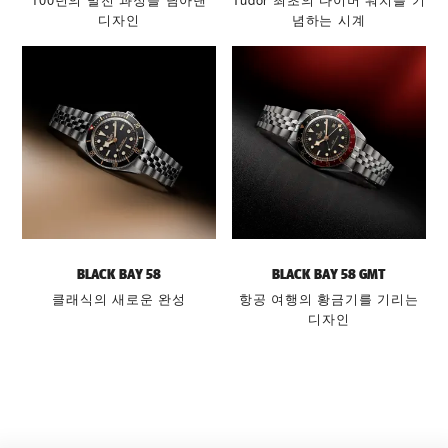
디자인
념하는 시계
BLACK BAY 58
BLACK BAY 58 GMT
클래식의 새로운 완성
항공 여행의 황금기를 기리는
디자인