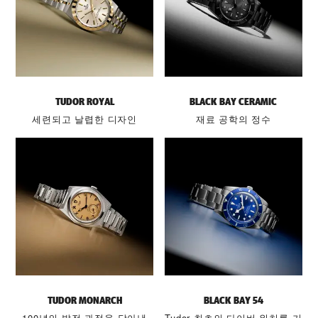
TUDOR ROYAL
BLACK BAY CERAMIC
세련되고 날렵한 디자인
재료 공학의 정수
TUDOR MONARCH
BLACK BAY 54
100년의 발전 과정을 담아낸
Tudor 최초의 다이버 워치를 기