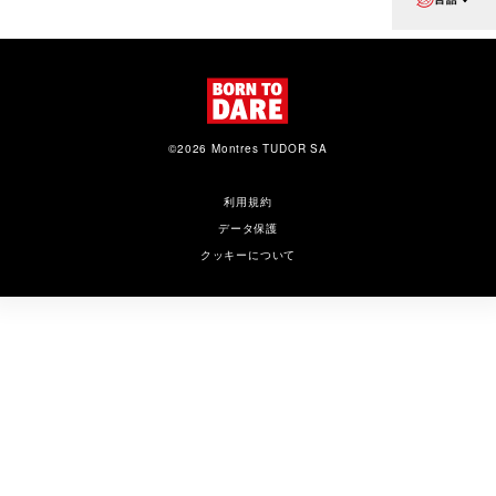
©2026 Montres TUDOR SA
利用規約
データ保護
クッキーについて