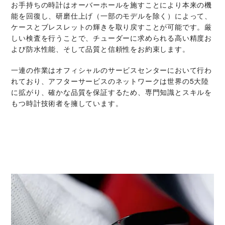
お手持ちの時計はオーバーホールを施すことにより本来の機
能を回復し、研磨仕上げ（一部のモデルを除く）によって、
ケースとブレスレットの輝きを取り戻すことが可能です。厳
しい検査を行うことで、チューダーに求められる高い精度お
よび防水性能、そして品質と信頼性をお約束します。
一連の作業はオフィシャルのサービスセンターにおいて行わ
れており、アフターサービスのネットワークは世界の5大陸
に拡がり、確かな品質を保証するため、専門知識とスキルを
もつ時計技術者を擁しています。