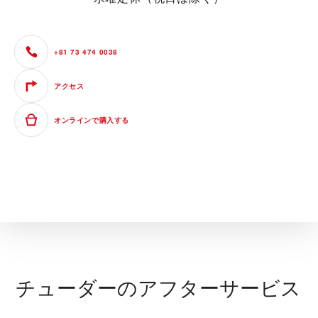
+81 73 474 0038
アクセス
オンラインで購入する
チューダーのアフターサービス