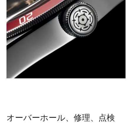
オーバーホール、修理、点検