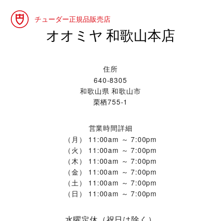
チューダー正規品販売店
‭オオミヤ 和歌山本店‬
住所
640-8305
和歌山県 和歌山市
栗栖755-1
営業時間詳細
（月）
11:00am ～ 7:00pm
（火）
11:00am ～ 7:00pm
（木）
11:00am ～ 7:00pm
（金）
11:00am ～ 7:00pm
（土）
11:00am ～ 7:00pm
（日）
11:00am ～ 7:00pm
水曜定休（祝日は除く）