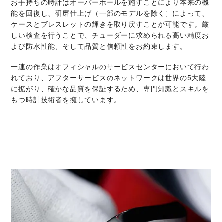
お手持ちの時計はオーバーホールを施すことにより本来の機
能を回復し、研磨仕上げ（一部のモデルを除く）によって、
ケースとブレスレットの輝きを取り戻すことが可能です。厳
しい検査を行うことで、チューダーに求められる高い精度お
よび防水性能、そして品質と信頼性をお約束します。
一連の作業はオフィシャルのサービスセンターにおいて行わ
れており、アフターサービスのネットワークは世界の5大陸
に拡がり、確かな品質を保証するため、専門知識とスキルを
もつ時計技術者を擁しています。