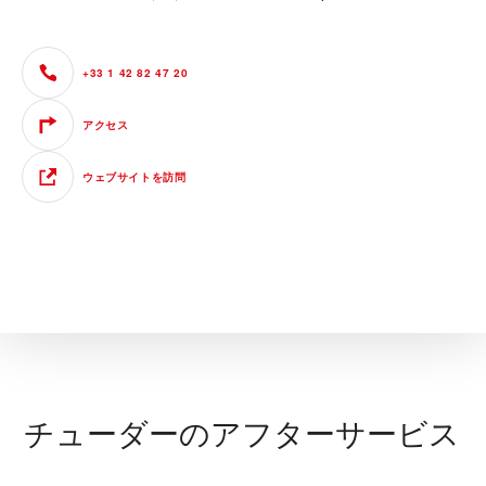
+33 1 42 82 47 20
アクセス
ウェブサイトを訪問
チューダーのアフターサービス