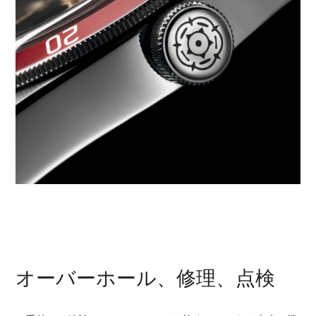
オーバーホール、修理、点検