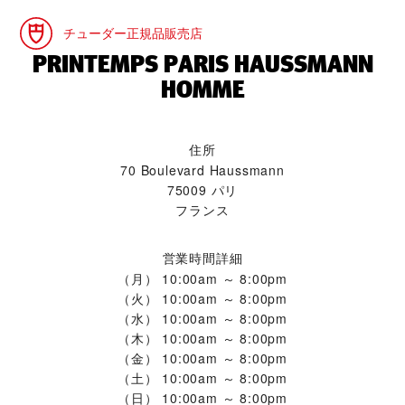
チューダー正規品販売店
‭PRINTEMPS PARIS HAUSSMANN
HOMME‬
住所
70 Boulevard Haussmann
75009 パリ
フランス
営業時間詳細
（月）
10:00am ～ 8:00pm
（火）
10:00am ～ 8:00pm
（水）
10:00am ～ 8:00pm
（木）
10:00am ～ 8:00pm
（金）
10:00am ～ 8:00pm
（土）
10:00am ～ 8:00pm
（日）
10:00am ～ 8:00pm