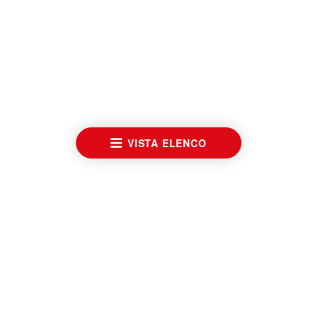
VISTA ELENCO