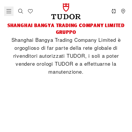
‭SHANGHAI BANGYA TRADING COMPANY LIMITED‬
GRUPPO
‭Shanghai Bangya Trading Company Limited‬ è
orgoglioso di far parte della rete globale di
rivenditori autorizzati TUDOR, i soli a poter
vendere orologi TUDOR e a effettuarne la
manutenzione.